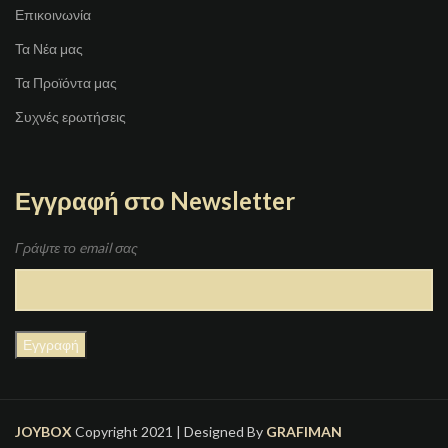
Επικοινωνία
Τα Νέα μας
Τα Προϊόντα μας
Συχνές ερωτήσεις
Εγγραφή στο Newsletter
Γράψτε το email σας
JOYBOX
Copyright 2021 | Designed By
GRAFIMAN