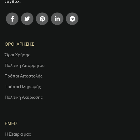
JoyBox
.
ΟΡΟΙ ΧΡΗΣΗΣ
Όροι Χρήσης
Πολιτική Απορρήτου
Τρόποι Αποστολής
Τρόποι Πληρωμής
Πολιτική Ακύρωσης
ΕΜΕΙΣ
Η Εταιρία μας