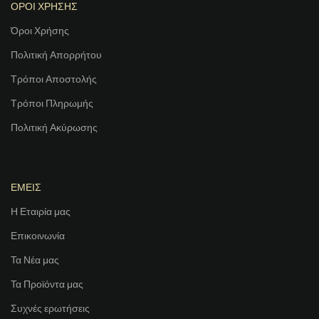
ΟΡΟΙ ΧΡΗΣΗΣ
Όροι Χρήσης
Πολιτική Απορρήτου
Τρόποι Αποστολής
Τρόποι Πληρωμής
Πολιτική Ακύρωσης
ΕΜΕΙΣ
Η Εταιρία μας
Επικοινωνία
Τα Νέα μας
Τα Προϊόντα μας
Συχνές ερωτήσεις