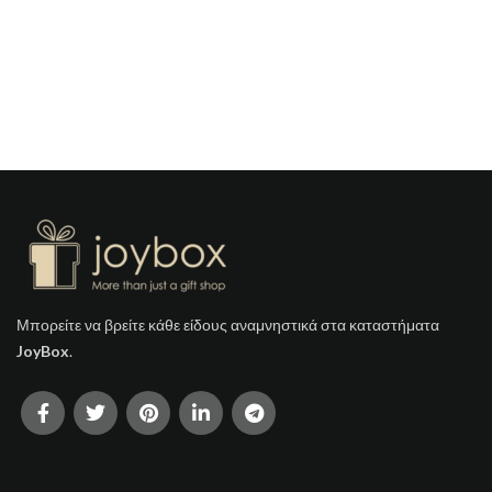
Μπορείτε να βρείτε κάθε είδους αναμνηστικά στα καταστήματα
JoyBox
.