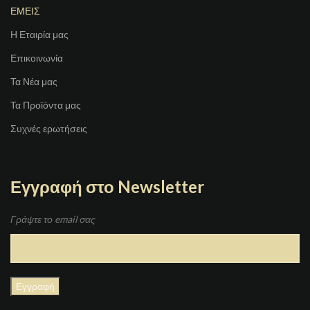
ΕΜΕΙΣ
Η Εταιρία μας
Επικοινωνία
Τα Νέα μας
Τα Προϊόντα μας
Συχνές ερωτήσεις
Εγγραφή στο Newsletter
Γράψτε το email σας