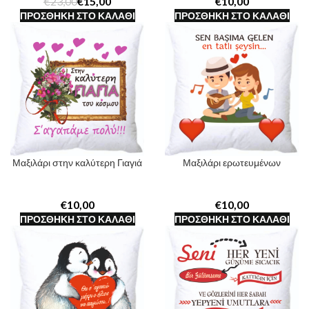
€
23,00
€
15,00
€
ΠΡΟΣΘΉΚΗ ΣΤΟ ΚΑΛΆΘΙ
ΠΡΟΣΘΉΚΗ ΣΤΟ ΚΑΛΆΘΙ
Μαξιλάρι στην καλύτερη Γιαγιά
Μαξιλάρι ερωτευμένων
€
€
ΠΡΟΣΘΉΚΗ ΣΤΟ ΚΑΛΆΘΙ
ΠΡΟΣΘΉΚΗ ΣΤΟ ΚΑΛΆΘΙ