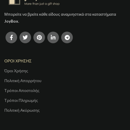
Μπορείτε να βρείτε κάθε είδους αναμνηστικά στα καταστήματα
JoyBox
.
ΟΡΟΙ ΧΡΗΣΗΣ
Όροι Χρήσης
Πολιτική Απορρήτου
Τρόποι Αποστολής
Τρόποι Πληρωμής
Πολιτική Ακύρωσης