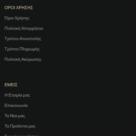
ΟΡΟΙ ΧΡΗΣΗΣ
Όροι Χρήσης
Πολιτική Απορρήτου
Τρόποι Αποστολής
Τρόποι Πληρωμής
Πολιτική Ακύρωσης
ΕΜΕΙΣ
Η Εταιρία μας
Επικοινωνία
Τα Νέα μας
Τα Προϊόντα μας