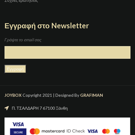
Συχνές ερωτήσεις
Εγγραφή στο Newsletter
Γράψτε το email σας
JOYBOX
Copyright 2021 | Designed By
GRAFIMAN
Π. ΤΣΑΛΔΑΡΗ 7 67100 Ξάνθη