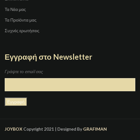
Τα Νέα μας
Τα Προϊόντα μας
Συχνές ερωτήσεις
Εγγραφή στο Newsletter
Γράψτε το email σας
JOYBOX
Copyright 2021 | Designed By
GRAFIMAN