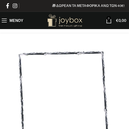
🎁 ΔΩΡΕΑΝ ΤΑ ΜΕΤΑΦΟΡΙΚΑ ΑΝΩ ΤΩΝ 40€!
0
ΜΕΝΟΎ
€
0,00