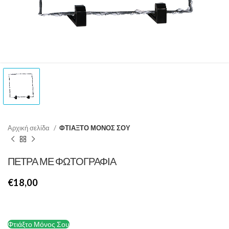
Αρχική σελίδα
ΦΤΙΑΞΤΟ ΜΟΝΟΣ ΣΟΥ
ΠΕΤΡΑ ΜΕ ΦΩΤΟΓΡΑΦΙΑ
€
Φτιάξτο Μόνος Σου