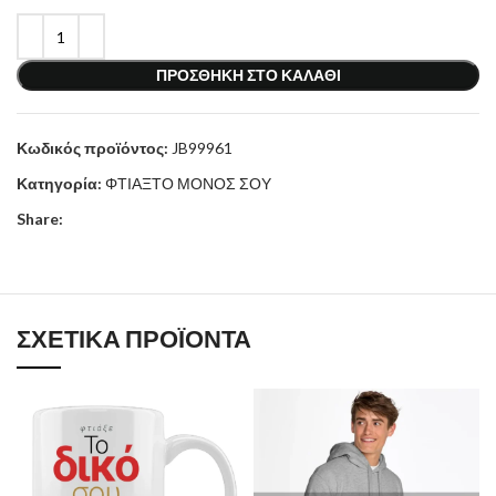
ΠΡΟΣΘΉΚΗ ΣΤΟ ΚΑΛΆΘΙ
Κωδικός προϊόντος:
JB99961
Κατηγορία:
ΦΤΙΑΞΤΟ ΜΟΝΟΣ ΣΟΥ
Share:
ΣΧΕΤΙΚΆ ΠΡΟΪΌΝΤΑ