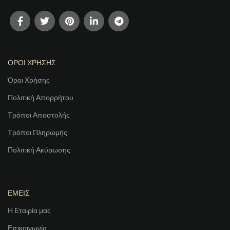
ΟΡΟΙ ΧΡΗΣΗΣ
Όροι Χρήσης
Πολιτική Απορρήτου
Τρόποι Αποστολής
Τρόποι Πληρωμής
Πολιτική Ακύρωσης
ΕΜΕΙΣ
Η Εταιρία μας
Επικοινωνία