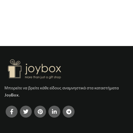
Μπορείτε να βρείτε κάθε είδους αναμνηστικά στα καταστήματα
JoyBox
.