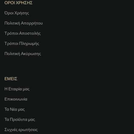
ΟΡΟΙ ΧΡΗΣΗΣ
Όροι Χρήσης
Πολιτική Απορρήτου
Τρόποι Αποστολής
Τρόποι Πληρωμής
Πολιτική Ακύρωσης
ΕΜΕΙΣ
Η Εταιρία μας
Επικοινωνία
Τα Νέα μας
Τα Προϊόντα μας
Συχνές ερωτήσεις