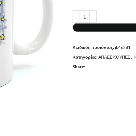
Κωδικός προϊόντος:
jb46281
Κατηγορίες:
ΑΠΛΕΣ ΚΟΥΠΕΣ
,
Share: