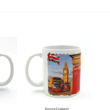
Κούπα England