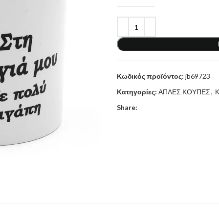
Κωδικός προϊόντος:
jb69723
Κατηγορίες:
ΑΠΛΕΣ ΚΟΥΠΕΣ
,
Share: