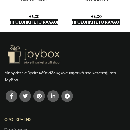
€
€
ΠΡΟΣΘΉΚΗ ΣΤΟ ΚΑΛΆΘΙ
ΠΡΟΣΘΉΚΗ ΣΤΟ ΚΑΛΆΘΙ
Μπορείτε να βρείτε κάθε είδους αναμνηστικά στα καταστήματα
JoyBox
.
ΟΡΟΙ ΧΡΗΣΗΣ
Όροι Χρήσης