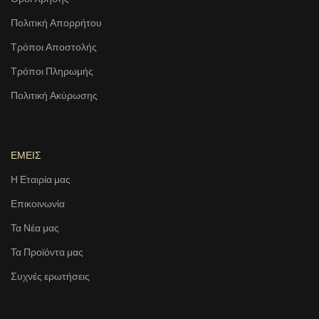
Πολιτική Απορρήτου
Τρόποι Αποστολής
Τρόποι Πληρωμής
Πολιτική Ακύρωσης
ΕΜΕΙΣ
Η Εταιρία μας
Επικοινωνία
Τα Νέα μας
Τα Προϊόντα μας
Συχνές ερωτήσεις