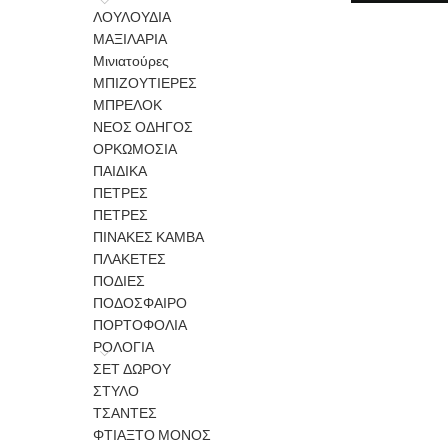
ΛΟΥΛΟΥΔΙΑ
ΜΑΞΙΛΑΡΙΑ
Μινιατούρες
ΜΠΙΖΟΥΤΙΕΡΕΣ
ΜΠΡΕΛΟΚ
ΝΕΟΣ ΟΔΗΓΟΣ
ΟΡΚΩΜΟΣΙΑ
ΠΑΙΔΙΚΑ
ΠΕΤΡΕΣ
ΠΕΤΡΕΣ
ΠΙΝΑΚΕΣ ΚΑΜΒΑ
ΠΛΑΚΕΤΕΣ
ΠΟΔΙΕΣ
ΠΟΔΟΣΦΑΙΡΟ
ΠΟΡΤΟΦΟΛΙΑ
ΡΟΛΟΓΙΑ
ΣΕΤ ΔΩΡΟΥ
ΣΤΥΛΟ
ΤΣΑΝΤΕΣ
ΦΤΙΑΞΤΟ ΜΟΝΟΣ