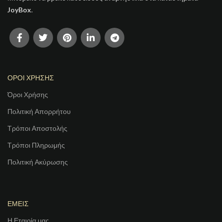
JoyBox
.
ΟΡΟΙ ΧΡΗΣΗΣ
Όροι Χρήσης
Πολιτική Απορρήτου
Τρόποι Αποστολής
Τρόποι Πληρωμής
Πολιτική Ακύρωσης
ΕΜΕΙΣ
Η Εταιρία μας