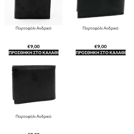
Πορτοφόλι Ανδρικό
Πορτοφόλι Ανδρικό
€
€
ΠΡΟΣΘΉΚΗ ΣΤΟ ΚΑΛΆΘΙ
ΠΡΟΣΘΉΚΗ ΣΤΟ ΚΑΛΆΘΙ
Πορτοφόλι Ανδρικό