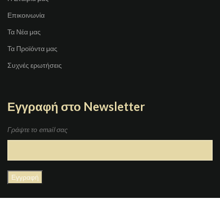
Επικοινωνία
Τα Νέα μας
Τα Προϊόντα μας
Συχνές ερωτήσεις
Εγγραφή στο Newsletter
Γράψτε το email σας
JOYBOX
Copyright 2021 | Designed By
GRAFIMAN