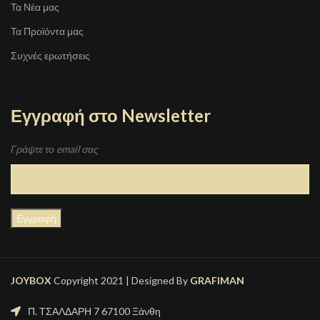
Τα Νέα μας
Τα Προϊόντα μας
Συχνές ερωτήσεις
Εγγραφή στο Newsletter
Γράψτε το email σας
JOYBOX
Copyright 2021 | Designed By
GRAFIMAN
Π. ΤΣΑΛΔΑΡΗ 7 67100 Ξάνθη