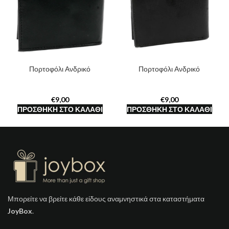
Πορτοφόλι Ανδρικό
Πορτοφόλι Ανδρικό
€
€
ΠΡΟΣΘΉΚΗ ΣΤΟ ΚΑΛΆΘΙ
ΠΡΟΣΘΉΚΗ ΣΤΟ ΚΑΛΆΘΙ
Μπορείτε να βρείτε κάθε είδους αναμνηστικά στα καταστήματα
JoyBox
.