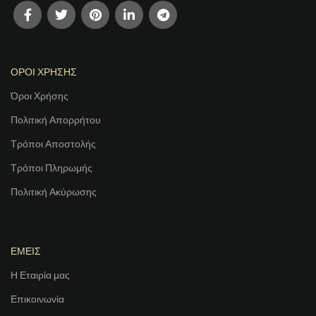
ΟΡΟΙ ΧΡΗΣΗΣ
Όροι Χρήσης
Πολιτική Απορρήτου
Τρόποι Αποστολής
Τρόποι Πληρωμής
Πολιτική Ακύρωσης
ΕΜΕΙΣ
Η Εταιρία μας
Επικοινωνία