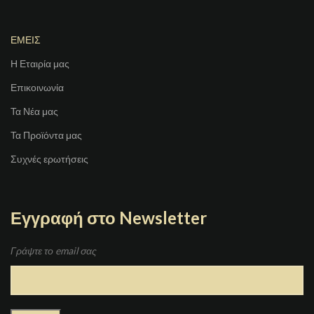
ΕΜΕΙΣ
Η Εταιρία μας
Επικοινωνία
Τα Νέα μας
Τα Προϊόντα μας
Συχνές ερωτήσεις
Εγγραφή στο Newsletter
Γράψτε το email σας