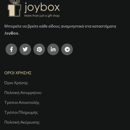
Μπορείτε να βρείτε κάθε είδους αναμνηστικά στα καταστήματα
JoyBox
.
ΟΡΟΙ ΧΡΗΣΗΣ
Όροι Χρήσης
Πολιτική Απορρήτου
Τρόποι Αποστολής
Τρόποι Πληρωμής
Πολιτική Ακύρωσης