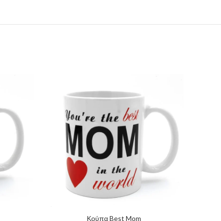
Κούπα Best Mom