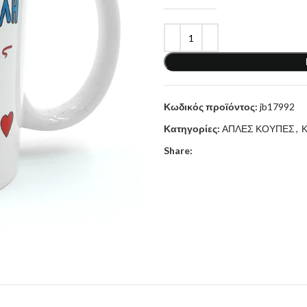
Κωδικός προϊόντος:
jb17992
Κατηγορίες:
ΑΠΛΕΣ ΚΟΥΠΕΣ
,
Share: