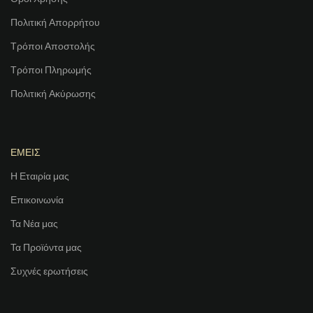
Πολιτική Απορρήτου
Τρόποι Αποστολής
Τρόποι Πληρωμής
Πολιτική Ακύρωσης
ΕΜΕΙΣ
Η Εταιρία μας
Επικοινωνία
Τα Νέα μας
Τα Προϊόντα μας
Συχνές ερωτήσεις