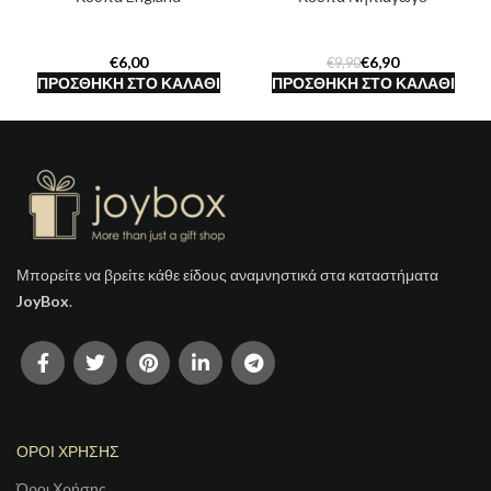
€
€
6,90
€
9,90
ΠΡΟΣΘΉΚΗ ΣΤΟ ΚΑΛΆΘΙ
ΠΡΟΣΘΉΚΗ ΣΤΟ ΚΑΛΆΘΙ
Μπορείτε να βρείτε κάθε είδους αναμνηστικά στα καταστήματα
JoyBox
.
ΟΡΟΙ ΧΡΗΣΗΣ
Όροι Χρήσης