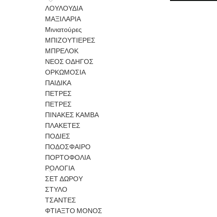
ΛΟΥΛΟΥΔΙΑ
ΜΑΞΙΛΑΡΙΑ
Μινιατούρες
ΜΠΙΖΟΥΤΙΕΡΕΣ
ΜΠΡΕΛΟΚ
ΝΕΟΣ ΟΔΗΓΟΣ
ΟΡΚΩΜΟΣΙΑ
ΠΑΙΔΙΚΑ
ΠΕΤΡΕΣ
ΠΕΤΡΕΣ
ΠΙΝΑΚΕΣ ΚΑΜΒΑ
ΠΛΑΚΕΤΕΣ
ΠΟΔΙΕΣ
ΠΟΔΟΣΦΑΙΡΟ
ΠΟΡΤΟΦΟΛΙΑ
ΡΟΛΟΓΙΑ
ΣΕΤ ΔΩΡΟΥ
ΣΤΥΛΟ
ΤΣΑΝΤΕΣ
ΦΤΙΑΞΤΟ ΜΟΝΟΣ