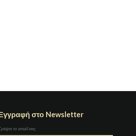
Εγγραφή στο Newsletter
Γράψτε το email σας