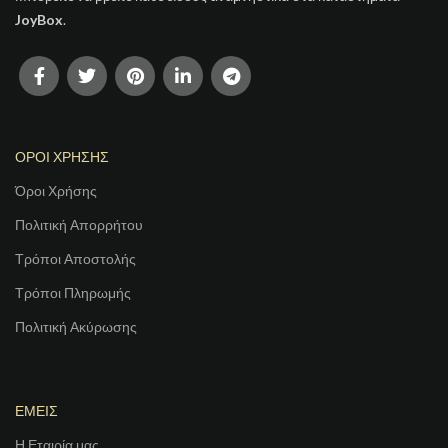
JoyBox
.
ΟΡΟΙ ΧΡΗΣΗΣ
Όροι Χρήσης
Πολιτική Απορρήτου
Τρόποι Αποστολής
Τρόποι Πληρωμής
Πολιτική Ακύρωσης
ΕΜΕΙΣ
Η Εταιρία μας