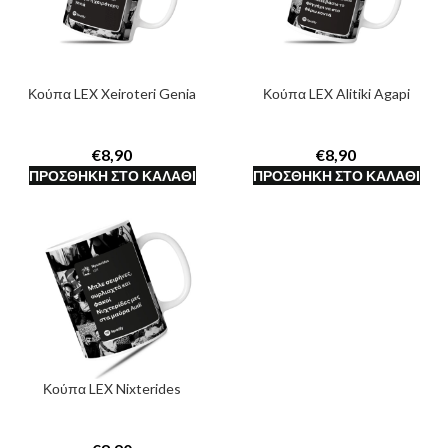
Κούπα LEX Xeiroteri Genia
Κούπα LEX Alitiki Agapi
€
€
ΠΡΟΣΘΉΚΗ ΣΤΟ ΚΑΛΆΘΙ
ΠΡΟΣΘΉΚΗ ΣΤΟ ΚΑΛΆΘΙ
Κούπα LEX Nixterides