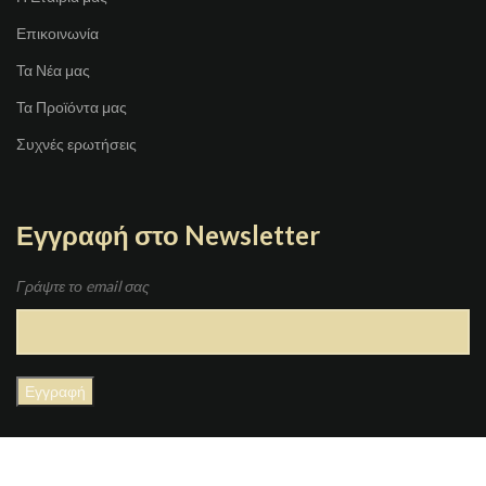
Επικοινωνία
Τα Νέα μας
Τα Προϊόντα μας
Συχνές ερωτήσεις
Εγγραφή στο Newsletter
Γράψτε το email σας
JOYBOX
Copyright 2021 | Designed By
GRAFIMAN