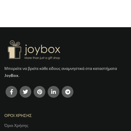
Μπορείτε να βρείτε κάθε είδους αναμνηστικά στα καταστήματα
JoyBox
.
ΟΡΟΙ ΧΡΗΣΗΣ
Όροι Χρήσης