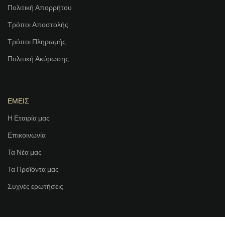
Πολιτική Απορρήτου
Τρόποι Αποστολής
Τρόποι Πληρωμής
Πολιτική Ακύρωσης
ΕΜΕΙΣ
Η Εταιρία μας
Επικοινωνία
Τα Νέα μας
Τα Προϊόντα μας
Συχνές ερωτήσεις