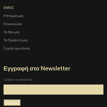
ΕΜΕΙΣ
Η Εταιρία μας
Επικοινωνία
Τα Νέα μας
Τα Προϊόντα μας
Συχνές ερωτήσεις
Εγγραφή στο Newsletter
Γράψτε το email σας