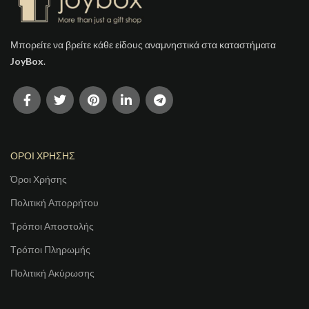
Μπορείτε να βρείτε κάθε είδους αναμνηστικά στα καταστήματα
JoyBox
.
ΟΡΟΙ ΧΡΗΣΗΣ
Όροι Χρήσης
Πολιτική Απορρήτου
Τρόποι Αποστολής
Τρόποι Πληρωμής
Πολιτική Ακύρωσης