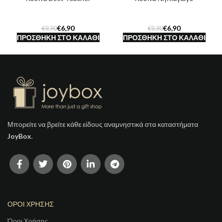
€
6,90
€
6,90
€
9,90
€
9,90
ΠΡΟΣΘΉΚΗ ΣΤΟ ΚΑΛΆΘΙ
ΠΡΟΣΘΉΚΗ ΣΤΟ ΚΑΛΆΘΙ
Μπορείτε να βρείτε κάθε είδους αναμνηστικά στα καταστήματα
JoyBox
.
ΟΡΟΙ ΧΡΗΣΗΣ
Όροι Χρήσης