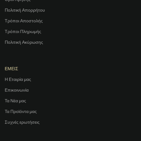
Πολιτική Απορρήτου
Τρόποι Αποστολής
Τρόποι Πληρωμής
Πολιτική Ακύρωσης
ΕΜΕΙΣ
Η Εταιρία μας
Επικοινωνία
Τα Νέα μας
Τα Προϊόντα μας
Συχνές ερωτήσεις