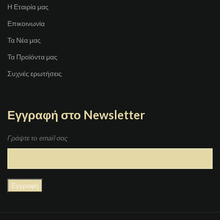
Η Εταιρία μας
Επικοινωνία
Τα Νέα μας
Τα Προϊόντα μας
Συχνές ερωτήσεις
Εγγραφή στο Newsletter
Γράψτε το email σας