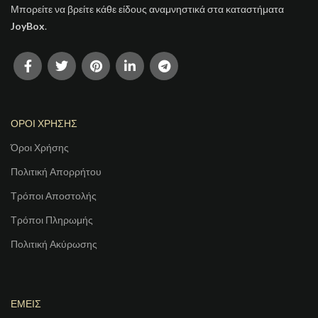
Μπορείτε να βρείτε κάθε είδους αναμνηστικά στα καταστήματα
JoyBox
.
ΟΡΟΙ ΧΡΗΣΗΣ
Όροι Χρήσης
Πολιτική Απορρήτου
Τρόποι Αποστολής
Τρόποι Πληρωμής
Πολιτική Ακύρωσης
ΕΜΕΙΣ