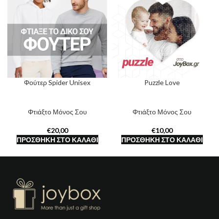
Φούτερ Spider Unisex
Puzzle Love
Φτιάξτο Μόνος Σου
Φτιάξτο Μόνος Σου
€
€
ΠΡΟΣΘΉΚΗ ΣΤΟ ΚΑΛΆΘΙ
ΠΡΟΣΘΉΚΗ ΣΤΟ ΚΑΛΆΘΙ