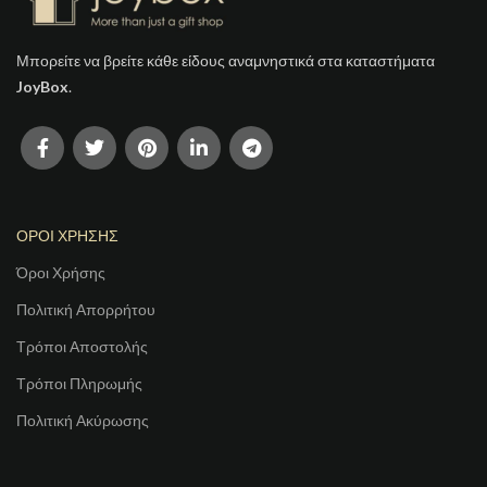
Μπορείτε να βρείτε κάθε είδους αναμνηστικά στα καταστήματα
JoyBox
.
ΟΡΟΙ ΧΡΗΣΗΣ
Όροι Χρήσης
Πολιτική Απορρήτου
Τρόποι Αποστολής
Τρόποι Πληρωμής
Πολιτική Ακύρωσης