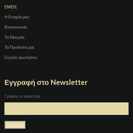
ΕΜΕΙΣ
Η Εταιρία μας
Επικοινωνία
Τα Νέα μας
Τα Προϊόντα μας
Συχνές ερωτήσεις
Εγγραφή στο Newsletter
Γράψτε το email σας