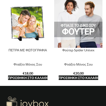
ΠΕΤΡΑ ΜΕ ΦΩΤΟΓΡΑΦΙΑ
Φούτερ Spider Unisex
Φτιάξτο Μόνος Σου
Φτιάξτο Μόνος Σου
€
€
ΠΡΟΣΘΉΚΗ ΣΤΟ ΚΑΛΆΘΙ
ΠΡΟΣΘΉΚΗ ΣΤΟ ΚΑΛΆΘΙ