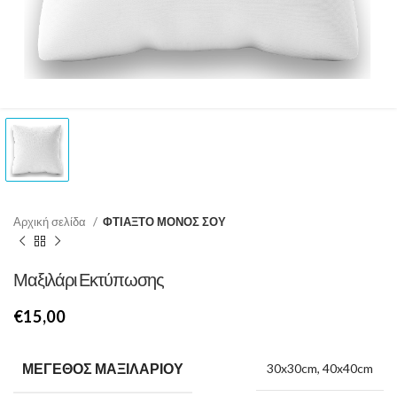
Αρχική σελίδα
ΦΤΙΑΞΤΟ ΜΟΝΟΣ ΣΟΥ
Μαξιλάρι Εκτύπωσης
€
ΜΈΓΕΘΟΣ ΜΑΞΙΛΑΡΙΟΎ
30x30cm, 40x40cm