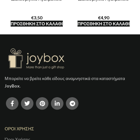
€
€
ΠΡΟΣΘΉΚΗ ΣΤΟ ΚΑΛΆΘΙ
ΠΡΟΣΘΉΚΗ ΣΤΟ ΚΑΛΆΘΙ
Μπορείτε να βρείτε κάθε είδους αναμνηστικά στα καταστήματα
JoyBox
.
ΟΡΟΙ ΧΡΗΣΗΣ
Όροι Χρήσης