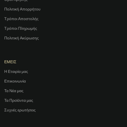
Πολιτική Απορρήτου
Τρόποι Αποστολής
Τρόποι Πληρωμής
Πολιτική Ακύρωσης
ΕΜΕΙΣ
Η Εταιρία μας
Επικοινωνία
Τα Νέα μας
Τα Προϊόντα μας
Συχνές ερωτήσεις