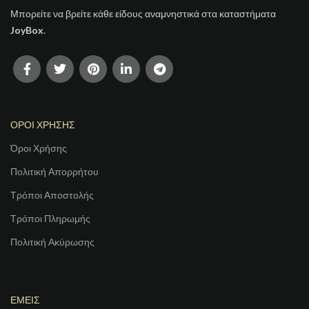
Μπορείτε να βρείτε κάθε είδους αναμνηστικά στα καταστήματα
JoyBox
.
ΟΡΟΙ ΧΡΗΣΗΣ
Όροι Χρήσης
Πολιτική Απορρήτου
Τρόποι Αποστολής
Τρόποι Πληρωμής
Πολιτική Ακύρωσης
ΕΜΕΙΣ