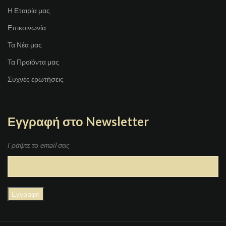
Η Εταιρία μας
Επικοινωνία
Τα Νέα μας
Τα Προϊόντα μας
Συχνές ερωτήσεις
Εγγραφή στο Newsletter
Γράψτε το email σας