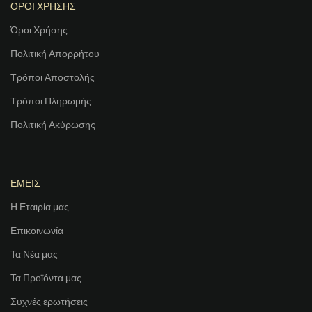
ΟΡΟΙ ΧΡΗΣΗΣ
Όροι Χρήσης
Πολιτική Απορρήτου
Τρόποι Αποστολής
Τρόποι Πληρωμής
Πολιτική Ακύρωσης
ΕΜΕΙΣ
Η Εταιρία μας
Επικοινωνία
Τα Νέα μας
Τα Προϊόντα μας
Συχνές ερωτήσεις