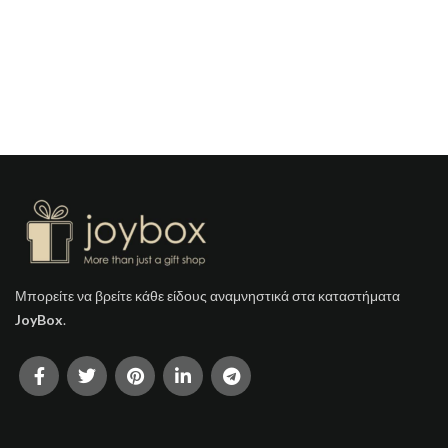
Μπορείτε να βρείτε κάθε είδους αναμνηστικά στα καταστήματα
JoyBox
.