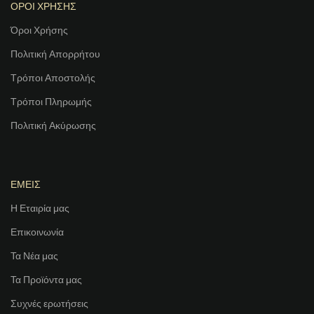
ΟΡΟΙ ΧΡΗΣΗΣ
Όροι Χρήσης
Πολιτική Απορρήτου
Τρόποι Αποστολής
Τρόποι Πληρωμής
Πολιτική Ακύρωσης
ΕΜΕΙΣ
Η Εταιρία μας
Επικοινωνία
Τα Νέα μας
Τα Προϊόντα μας
Συχνές ερωτήσεις