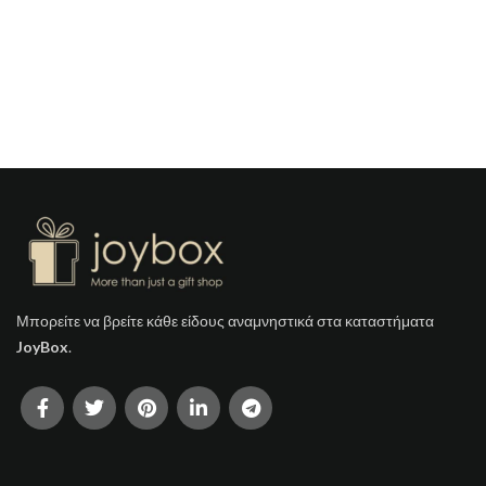
Μπορείτε να βρείτε κάθε είδους αναμνηστικά στα καταστήματα
JoyBox
.