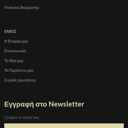
Πολιτική Ακύρωσης
ΕΜΕΙΣ
Η Εταιρία μας
Επικοινωνία
Τα Νέα μας
Τα Προϊόντα μας
Συχνές ερωτήσεις
Εγγραφή στο Newsletter
Γράψτε το email σας