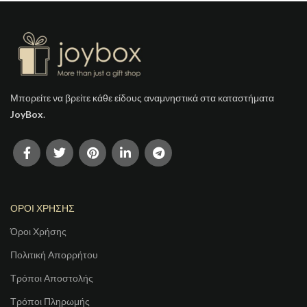
Μπορείτε να βρείτε κάθε είδους αναμνηστικά στα καταστήματα
JoyBox
.
ΟΡΟΙ ΧΡΗΣΗΣ
Όροι Χρήσης
Πολιτική Απορρήτου
Τρόποι Αποστολής
Τρόποι Πληρωμής