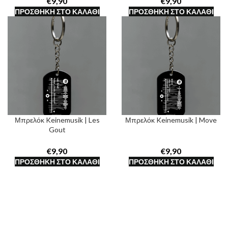
€
€
ΠΡΟΣΘΉΚΗ ΣΤΟ ΚΑΛΆΘΙ
ΠΡΟΣΘΉΚΗ ΣΤΟ ΚΑΛΆΘΙ
Μπρελόκ Keinemusik | Les
Μπρελόκ Keinemusik | Move
Gout
€
€
ΠΡΟΣΘΉΚΗ ΣΤΟ ΚΑΛΆΘΙ
ΠΡΟΣΘΉΚΗ ΣΤΟ ΚΑΛΆΘΙ