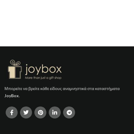
Μπορείτε να βρείτε κάθε είδους αναμνηστικά στα καταστήματα
JoyBox
.