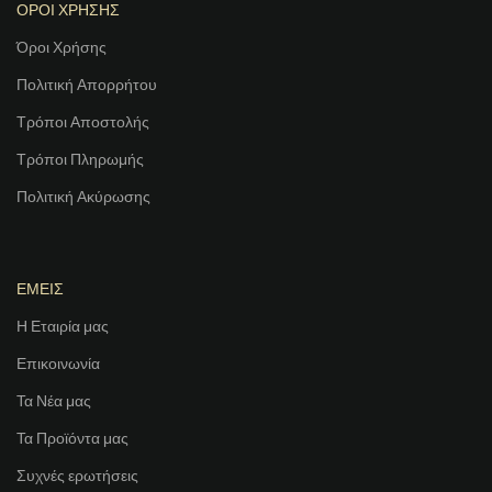
ΟΡΟΙ ΧΡΗΣΗΣ
Όροι Χρήσης
Πολιτική Απορρήτου
Τρόποι Αποστολής
Τρόποι Πληρωμής
Πολιτική Ακύρωσης
ΕΜΕΙΣ
Η Εταιρία μας
Επικοινωνία
Τα Νέα μας
Τα Προϊόντα μας
Συχνές ερωτήσεις