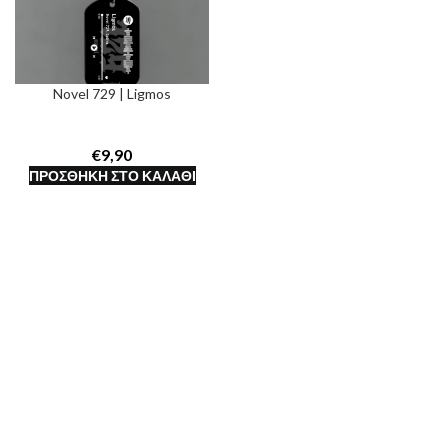
Novel 729 | Ligmos
€
ΠΡΟΣΘΉΚΗ ΣΤΟ ΚΑΛΆΘΙ