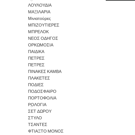
ΛΟΥΛΟΥΔΙΑ
ΜΑΞΙΛΑΡΙΑ
Μινιατούρες
ΜΠΙΖΟΥΤΙΕΡΕΣ
ΜΠΡΕΛΟΚ
ΝΕΟΣ ΟΔΗΓΟΣ
ΟΡΚΩΜΟΣΙΑ
ΠΑΙΔΙΚΑ
ΠΕΤΡΕΣ
ΠΕΤΡΕΣ
ΠΙΝΑΚΕΣ ΚΑΜΒΑ
ΠΛΑΚΕΤΕΣ
ΠΟΔΙΕΣ
ΠΟΔΟΣΦΑΙΡΟ
ΠΟΡΤΟΦΟΛΙΑ
ΡΟΛΟΓΙΑ
ΣΕΤ ΔΩΡΟΥ
ΣΤΥΛΟ
ΤΣΑΝΤΕΣ
ΦΤΙΑΞΤΟ ΜΟΝΟΣ