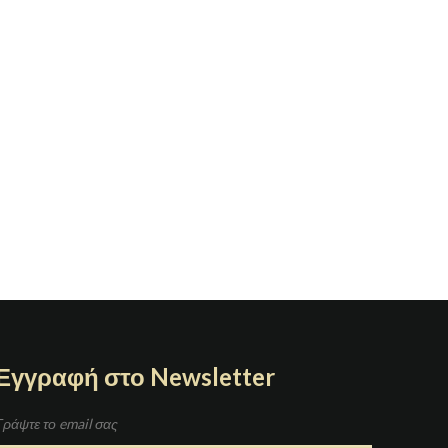
Εγγραφή στο Newsletter
Γράψτε το email σας