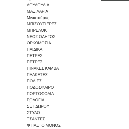
ΛΟΥΛΟΥΔΙΑ
ΜΑΞΙΛΑΡΙΑ
Μινιατούρες
ΜΠΙΖΟΥΤΙΕΡΕΣ
ΜΠΡΕΛΟΚ
ΝΕΟΣ ΟΔΗΓΟΣ
ΟΡΚΩΜΟΣΙΑ
ΠΑΙΔΙΚΑ
ΠΕΤΡΕΣ
ΠΕΤΡΕΣ
ΠΙΝΑΚΕΣ ΚΑΜΒΑ
ΠΛΑΚΕΤΕΣ
ΠΟΔΙΕΣ
ΠΟΔΟΣΦΑΙΡΟ
ΠΟΡΤΟΦΟΛΙΑ
ΡΟΛΟΓΙΑ
ΣΕΤ ΔΩΡΟΥ
ΣΤΥΛΟ
ΤΣΑΝΤΕΣ
ΦΤΙΑΞΤΟ ΜΟΝΟΣ