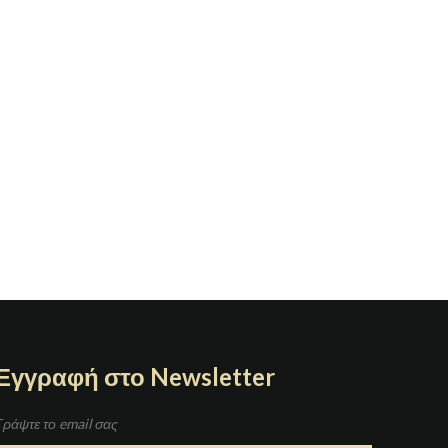
Εγγραφή στο Newsletter
Γράψτε το email σας