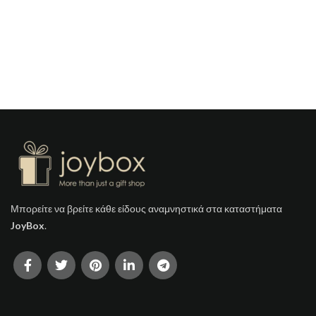
Μπορείτε να βρείτε κάθε είδους αναμνηστικά στα καταστήματα
JoyBox
.