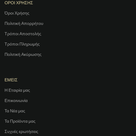
ΟΡΟΙ ΧΡΗΣΗΣ
Όροι Χρήσης
Πολιτική Απορρήτου
Τρόποι Αποστολής
Τρόποι Πληρωμής
Πολιτική Ακύρωσης
ΕΜΕΙΣ
Η Εταιρία μας
Επικοινωνία
Τα Νέα μας
Τα Προϊόντα μας
Συχνές ερωτήσεις