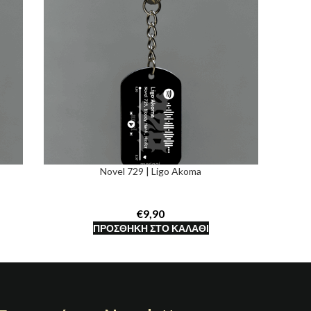
Novel 729 | Ligo Akoma
€
ΠΡΟΣΘΉΚΗ ΣΤΟ ΚΑΛΆΘΙ