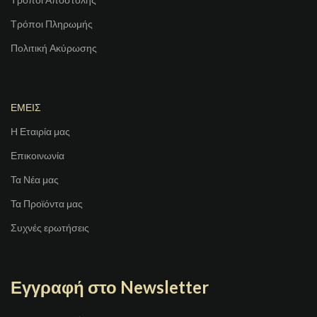
Τρόποι Πληρωμής
Πολιτική Ακύρωσης
ΕΜΕΙΣ
Η Εταιρία μας
Επικοινωνία
Τα Νέα μας
Τα Προϊόντα μας
Συχνές ερωτήσεις
Εγγραφή στο Newsletter