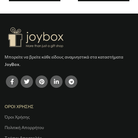
Μπορείτε να βρείτε κάθε είδους αναμνηστικά στα καταστήματα
JoyBox
.
ΟΡΟΙ ΧΡΗΣΗΣ
Όροι Χρήσης
Πολιτική Απορρήτου
Τρόποι Αποστολής