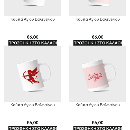
Κούπα Αγίου Βαλεντίνου
Κούπα Αγίου Βαλεντίνου
€
€
ΠΡΟΣΘΉΚΗ ΣΤΟ ΚΑΛΆΘΙ
ΠΡΟΣΘΉΚΗ ΣΤΟ ΚΑΛΆΘΙ
Κούπα Αγίου Βαλεντίνου
Κούπα Αγίου Βαλεντίνου
€
€
ΠΡΟΣΘΉΚΗ ΣΤΟ ΚΑΛΆΘΙ
ΠΡΟΣΘΉΚΗ ΣΤΟ ΚΑΛΆΘΙ