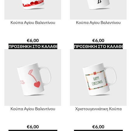
Κούπα Αγίου Βαλεντίνου
Κούπα Αγίου Βαλεντίνου
€
€
ΠΡΟΣΘΉΚΗ ΣΤΟ ΚΑΛΆΘΙ
ΠΡΟΣΘΉΚΗ ΣΤΟ ΚΑΛΆΘΙ
Κούπα Αγίου Βαλεντίνου
Χριστουγεννιάτικη Κούπα
€
€