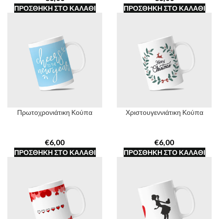
ΠΡΟΣΘΉΚΗ ΣΤΟ ΚΑΛΆΘΙ
ΠΡΟΣΘΉΚΗ ΣΤΟ ΚΑΛΆΘΙ
Πρωτοχρονιάτικη Κούπα
Χριστουγεννιάτικη Κούπα
€
€
ΠΡΟΣΘΉΚΗ ΣΤΟ ΚΑΛΆΘΙ
ΠΡΟΣΘΉΚΗ ΣΤΟ ΚΑΛΆΘΙ