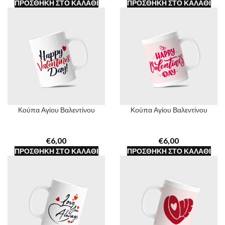
ΠΡΟΣΘΉΚΗ ΣΤΟ ΚΑΛΆΘΙ
ΠΡΟΣΘΉΚΗ ΣΤΟ ΚΑΛΆΘΙ
Κούπα Αγίου Βαλεντίνου
Κούπα Αγίου Βαλεντίνου
€
€
ΠΡΟΣΘΉΚΗ ΣΤΟ ΚΑΛΆΘΙ
ΠΡΟΣΘΉΚΗ ΣΤΟ ΚΑΛΆΘΙ