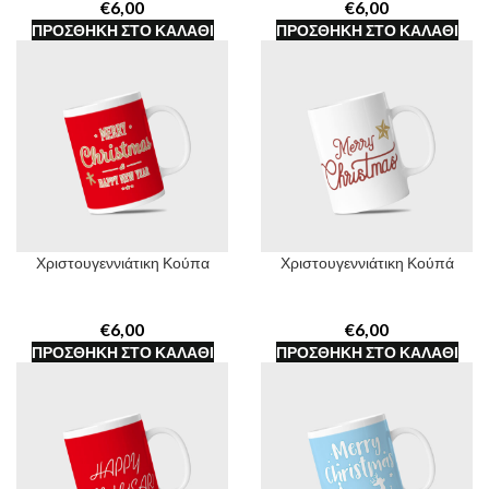
€
€
ΠΡΟΣΘΉΚΗ ΣΤΟ ΚΑΛΆΘΙ
ΠΡΟΣΘΉΚΗ ΣΤΟ ΚΑΛΆΘΙ
Χριστουγεννιάτικη Κούπα
Χριστουγεννιάτικη Κούπά
€
€
ΠΡΟΣΘΉΚΗ ΣΤΟ ΚΑΛΆΘΙ
ΠΡΟΣΘΉΚΗ ΣΤΟ ΚΑΛΆΘΙ