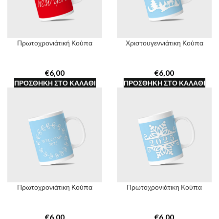
Πρωτοχρονιάτική Κούπα
Χριστουγεννιάτικη Κούπα
€
€
ΠΡΟΣΘΉΚΗ ΣΤΟ ΚΑΛΆΘΙ
ΠΡΟΣΘΉΚΗ ΣΤΟ ΚΑΛΆΘΙ
Πρωτοχρονιάτικη Κούπα
Πρωτοχρονιάτικη Κούπα
€
€