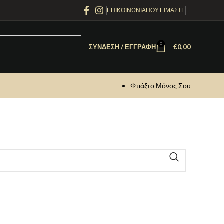
ΕΠΙΚΟΙΝΩΝΙΑ
ΠΟΥ ΕΙΜΑΣΤΕ
0
ΣΎΝΔΕΣΗ / ΕΓΓΡΑΦΉ
€
0,00
Φτιάξτο Μόνος Σου