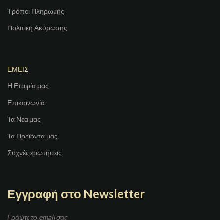
Τρόποι Πληρωμής
Πολιτική Ακύρωσης
ΕΜΕΙΣ
Η Εταιρία μας
Επικοινωνία
Τα Νέα μας
Τα Προϊόντα μας
Συχνές ερωτήσεις
Εγγραφή στο Newsletter
Γράψτε το email σας