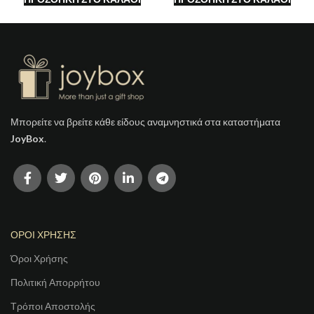
Μπορείτε να βρείτε κάθε είδους αναμνηστικά στα καταστήματα
JoyBox
.
ΟΡΟΙ ΧΡΗΣΗΣ
Όροι Χρήσης
Πολιτική Απορρήτου
Τρόποι Αποστολής