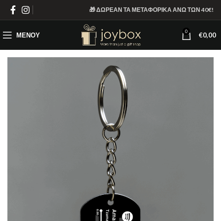
🎁 ΔΩΡΕΑΝ ΤΑ ΜΕΤΑΦΟΡΙΚΑ ΑΝΩ ΤΩΝ 40€!
0
ΜΕΝΟΎ
€
0,00