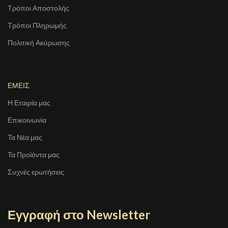
Τρόποι Αποστολής
Τρόποι Πληρωμής
Πολιτική Ακύρωσης
ΕΜΕΙΣ
Η Εταιρία μας
Επικοινωνία
Τα Νέα μας
Τα Προϊόντα μας
Συχνές ερωτήσεις
Εγγραφή στο Newsletter