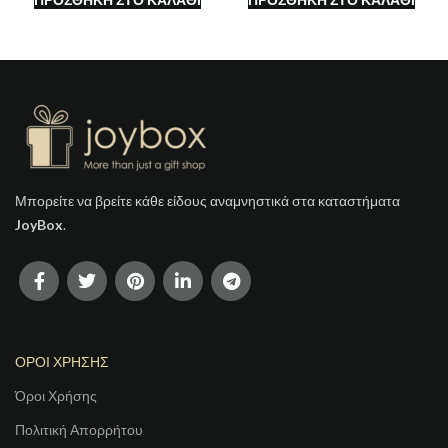
Μπορείτε να βρείτε κάθε είδους αναμνηστικά στα καταστήματα
JoyBox
.
ΟΡΟΙ ΧΡΗΣΗΣ
Όροι Χρήσης
Πολιτική Απορρήτου