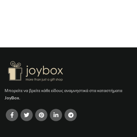
Μπορείτε να βρείτε κάθε είδους αναμνηστικά στα καταστήματα
JoyBox
.