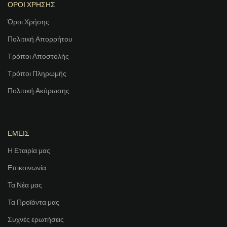
ΟΡΟΙ ΧΡΗΣΗΣ
Όροι Χρήσης
Πολιτική Απορρήτου
Τρόποι Αποστολής
Τρόποι Πληρωμής
Πολιτική Ακύρωσης
ΕΜΕΙΣ
Η Εταιρία μας
Επικοινωνία
Τα Νέα μας
Τα Προϊόντα μας
Συχνές ερωτήσεις