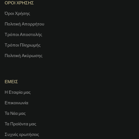
ΟΡΟΙ ΧΡΗΣΗΣ
Όροι Χρήσης
Πολιτική Απορρήτου
Τρόποι Αποστολής
Τρόποι Πληρωμής
Πολιτική Ακύρωσης
ΕΜΕΙΣ
Η Εταιρία μας
Επικοινωνία
Τα Νέα μας
Τα Προϊόντα μας
Συχνές ερωτήσεις